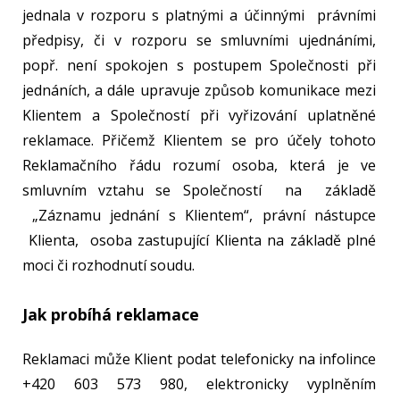
jednala v rozporu s platnými a účinnými právními
předpisy, či v rozporu se smluvními ujednáními,
popř. není spokojen s postupem Společnosti při
jednáních, a dále upravuje způsob komunikace mezi
Klientem a Společností při vyřizování uplatněné
reklamace. Přičemž Klientem se pro účely tohoto
Reklamačního řádu rozumí osoba, která je ve
smluvním vztahu se Společností na základě
„Záznamu jednání s Klientem“, právní nástupce
Klienta, osoba zastupující Klienta na základě plné
moci či rozhodnutí soudu.
Jak probíhá reklamace
Reklamaci může Klient podat telefonicky na infolince
+420 603 573 980, elektronicky vyplněním