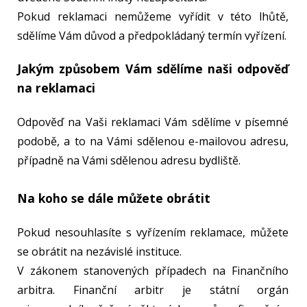
Pokud reklamaci nemůžeme vyřídit v této lhůtě,
sdělíme Vám důvod a předpokládaný termín vyřízení.
Jakým způsobem Vám sdělíme naši odpověď
na reklamaci
Odpověď na Vaši reklamaci Vám sdělíme v písemné
podobě, a to na Vámi sdělenou e-mailovou adresu,
případně na Vámi sdělenou adresu bydliště.
Na koho se dále můžete obrátit
Pokud nesouhlasíte s vyřízením reklamace, můžete
se obrátit na nezávislé instituce.
V zákonem stanovených případech na Finančního
arbitra. Finanční arbitr je státní orgán